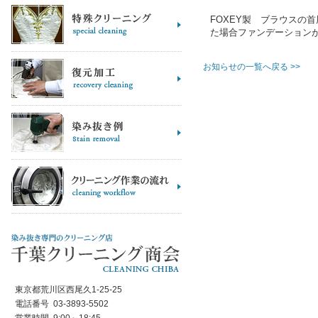
FOXEY製 ブラウスの
た場合ファンデーショ
ン
お知らせの一覧へ戻る >>
東京都荒川区西尾久1-25-25
電話番号 03-3893-5502