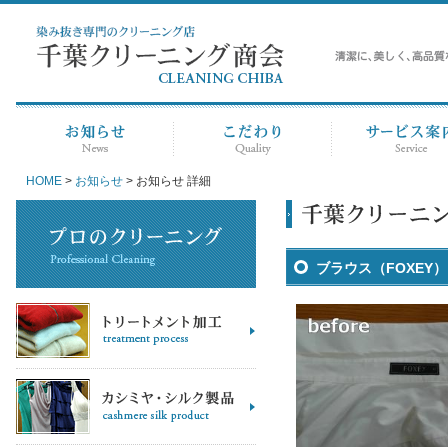
HOME
>
お知らせ
> お知らせ 詳細
ブラウス（FOXEY