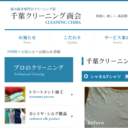
HOME
>
お知らせ
> お知らせ 詳細
シャネルTシャツ 