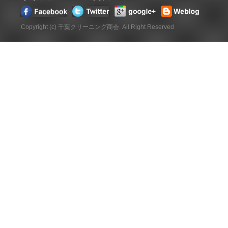
Copyright (c) 千葉クリーニング商会. All Right Reserved