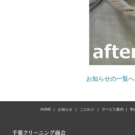
お知らせの一覧へ戻
HOME
|
お知らせ
|
こだわり
|
サービス案内
|
料