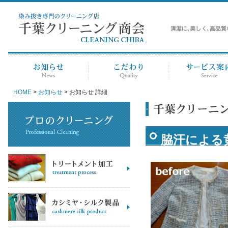
HOME
>
お知らせ
> お知らせ 詳細
脇汗による