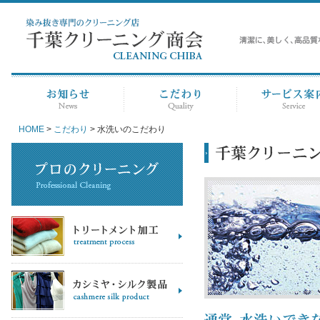
HOME
>
こだわり
> 水洗いのこだわり