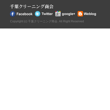
Copyright (c) 千葉クリーニング商会. All Right Reserved